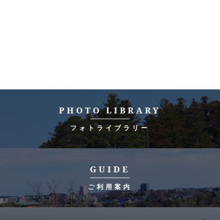
PHOTO LIBRARY
フォトライブラリー
GUIDE
ご利用案内