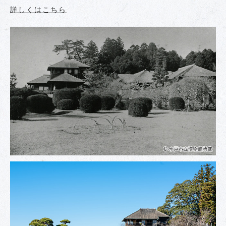
詳しくはこちら