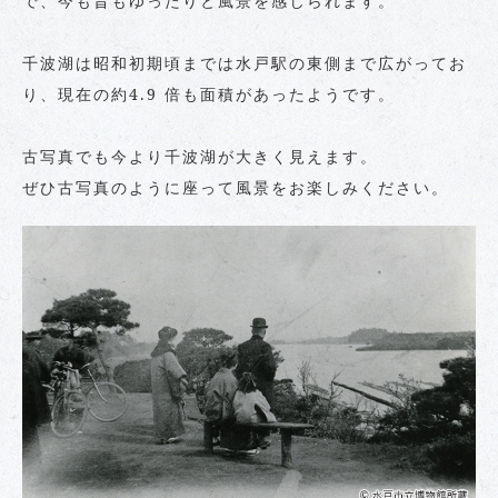
で、今も昔もゆったりと風景を感じられます。
千波湖は昭和初期頃までは水戸駅の東側まで広がってお
り、現在の約4.9 倍も面積があったようです。
古写真でも今より千波湖が大きく見えます。
ぜひ古写真のように座って風景をお楽しみください。