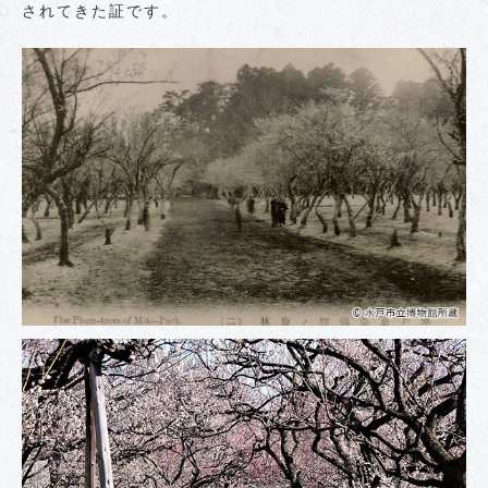
されてきた証です。