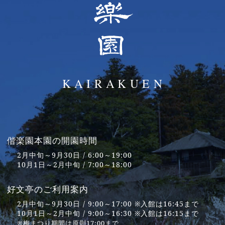
偕楽園本園の開園時間
2月中旬～9月30日 / 6:00～19:00
10月1日～2月中旬 / 7:00～18:00
好文亭のご利用案内
2月中旬～9月30日 / 9:00～17:00 ※入館は16:45まで
10月1日～2月中旬 / 9:00～16:30 ※入館は16:15まで
※梅まつり期間は原則17:00まで