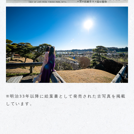
※明治33年以降に絵葉書として発売された古写真を掲載
しています。