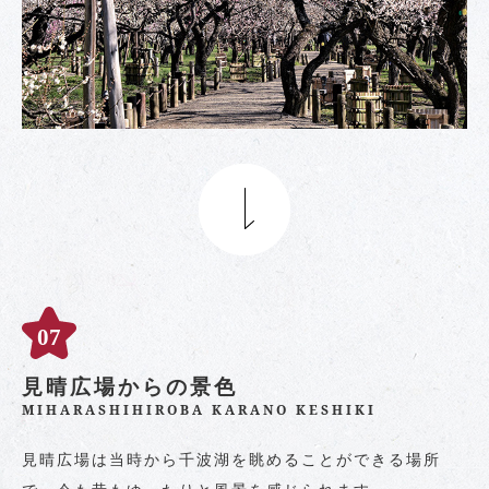
見晴広場からの景色
MIHARASHIHIROBA KARANO KESHIKI
見晴広場は当時から千波湖を眺めることができる場所