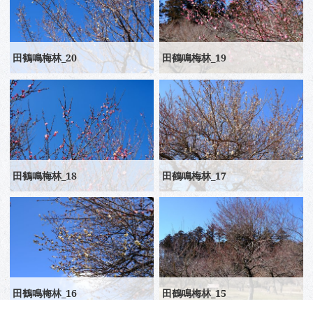
田鶴鳴梅林_20
田鶴鳴梅林_19
田鶴鳴梅林_18
田鶴鳴梅林_17
田鶴鳴梅林_16
田鶴鳴梅林_15