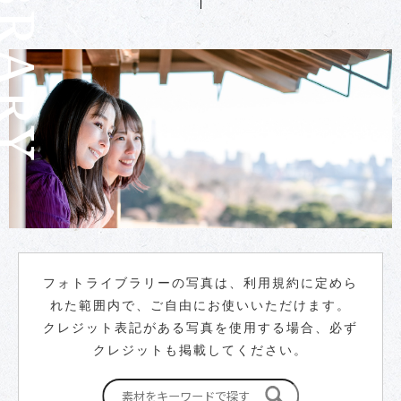
フォトライブラリーの写真は、利用規約に定めら
れた範囲内で、ご自由にお使いいただけます。
クレジット表記がある写真を使用する場合、必ず
クレジットも掲載してください。