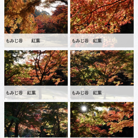
もみじ谷 紅葉
もみじ谷 紅葉
もみじ谷 紅葉
もみじ谷 紅葉