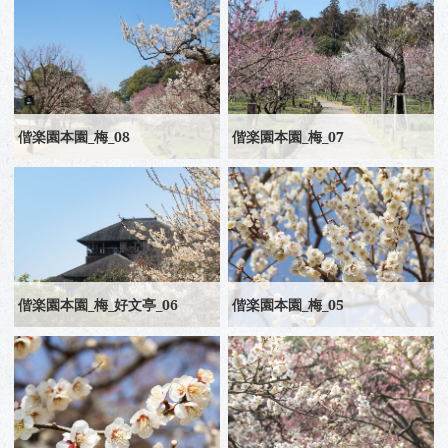
偕楽園本園_梅_08
偕楽園本園_梅_07
偕楽園本園_梅_好文亭_06
偕楽園本園_梅_05