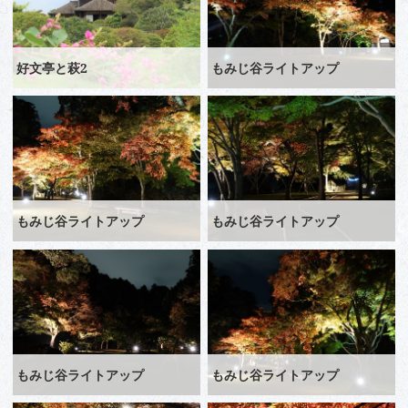
好文亭と萩2
もみじ谷ライトアップ
もみじ谷ライトアップ
もみじ谷ライトアップ
もみじ谷ライトアップ
もみじ谷ライトアップ