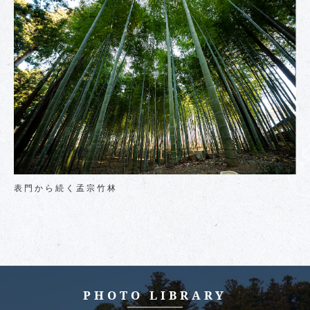
表門から続く孟宗竹林
PHOTO LIBRARY