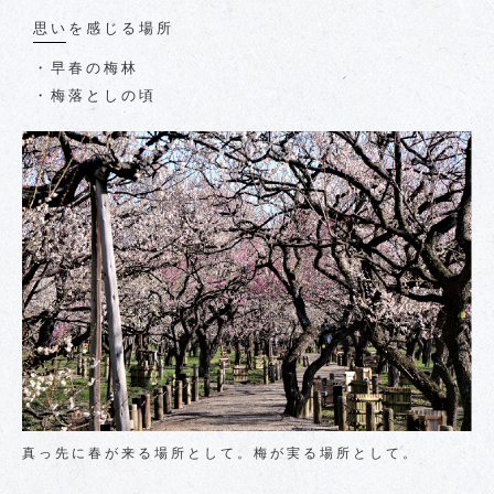
思いを感じる場所
・早春の梅林
・梅落としの頃
真っ先に春が来る場所として。梅が実る場所として。