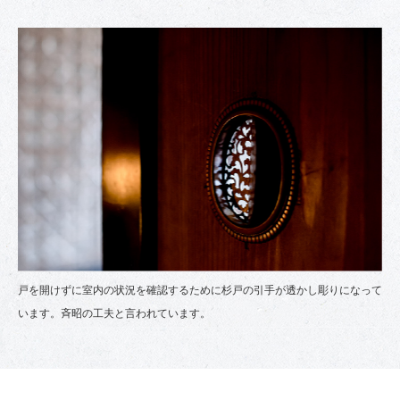
戸を開けずに室内の状況を確認するために杉戸の引手が透かし彫りになって
います。斉昭の工夫と言われています。