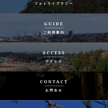
フォトライブラリー
GUIDE
ご利用案内
ACCESS
アクセス
CONTACT
お問合せ