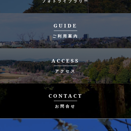
フォトライブラリー
GUIDE
ご利用案内
ACCESS
アクセス
CONTACT
お問合せ