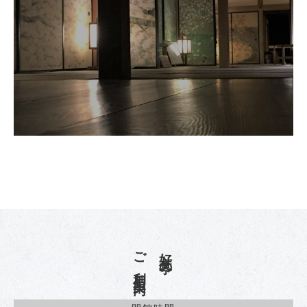
ご利用案内
好文亭の