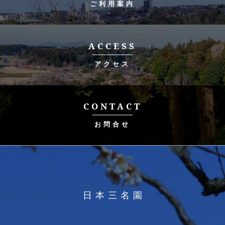
ご利用案内
ACCESS
アクセス
CONTACT
お問合せ