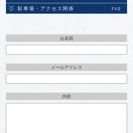
駐車場・アクセス関係
FAQ
お名前
メールアドレス
内容