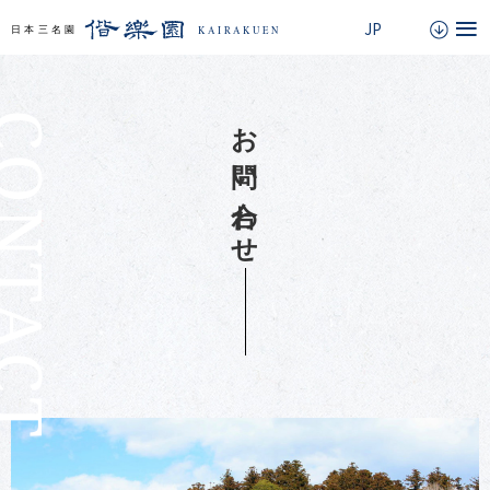
ONTACT
お問い合わせ