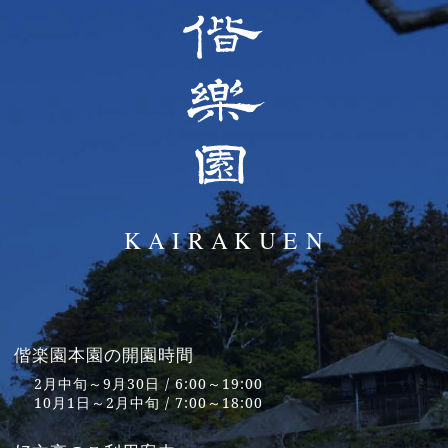
偕楽園本園の開園時間
2月中旬～9月30日 / 6:00～19:00
10月1日～2月中旬 / 7:00～18:00