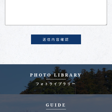
PHOTO LIBRARY
フォトライブラリー
GUIDE