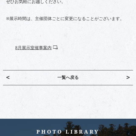
ぜひお気軽にお越しください。
※展示時間は、主催団体ごとに変更になることがございます。
8月展示室催事案内
<
>
一覧へ戻る
PHOTO LIBRARY