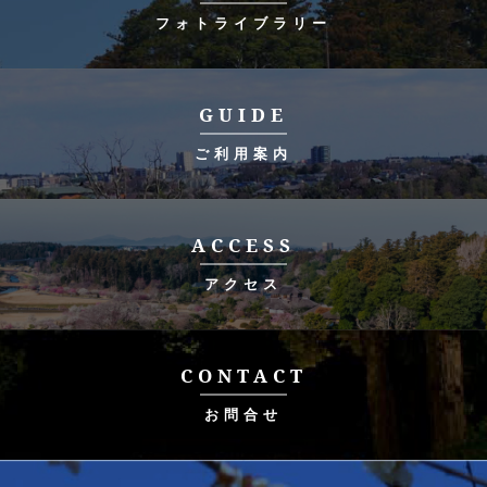
フォトライブラリー
GUIDE
ご利用案内
ACCESS
アクセス
CONTACT
お問合せ