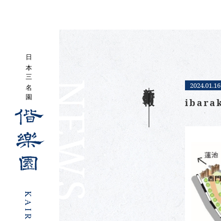
NEWS
新着情報
2024.01.16
ibar