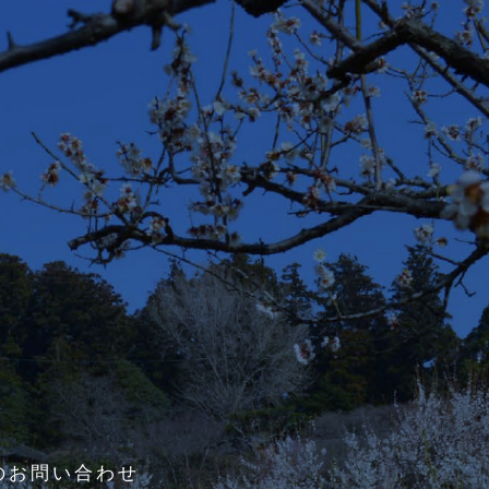
のお問い合わせ