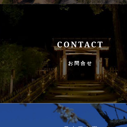
CONTACT
お問合せ