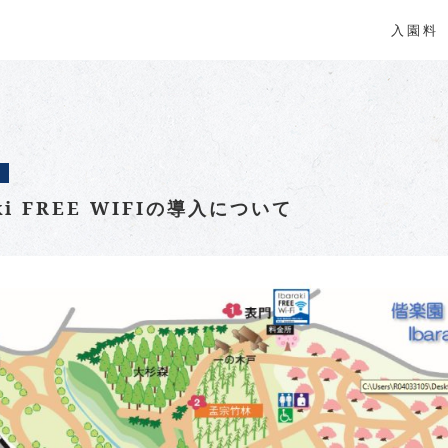
入園料
aki FREE WIFIの導入について