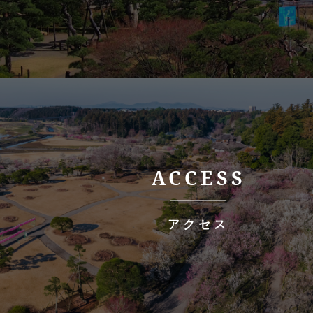
ACCESS
アクセス