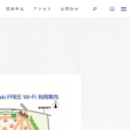
団体申込
アクセス
お問合せ