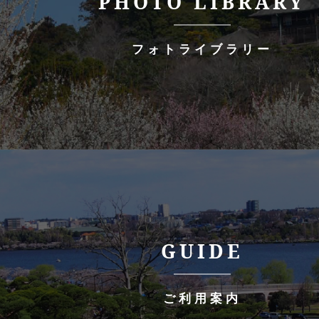
PHOTO LIBRARY
フォトライブラリー
GUIDE
ご利用案内