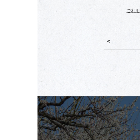
ご利用
<