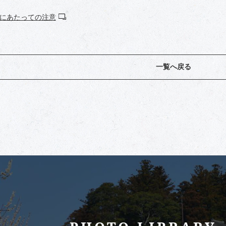
にあたっての注意
一覧へ戻る